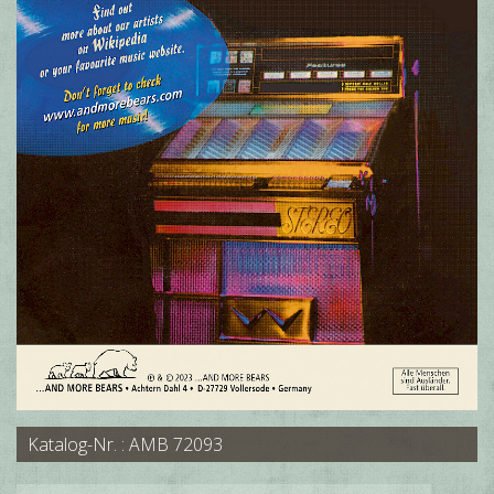
Katalog-Nr. : AMB 72093