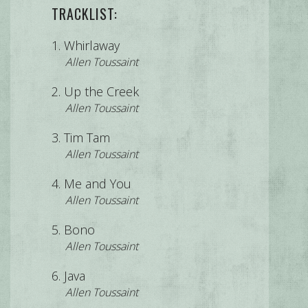
TRACKLIST:
Whirlaway
Allen Toussaint
Up the Creek
Allen Toussaint
Tim Tam
Allen Toussaint
Me and You
Allen Toussaint
Bono
Allen Toussaint
Java
Allen Toussaint