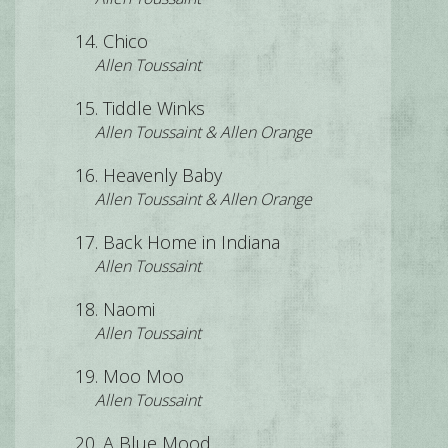
Chico
Allen Toussaint
Tiddle Winks
Allen Toussaint & Allen Orange
Heavenly Baby
Allen Toussaint & Allen Orange
Back Home in Indiana
Allen Toussaint
Naomi
Allen Toussaint
Moo Moo
Allen Toussaint
A Blue Mood