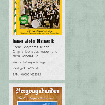
Immer wieder Blasmusik
Kornel Mayer mit seinen
Original-Donauschwaben und
dem Donau-Duo
Genre:
Folk-style Schlager
Katalog-Nr.: ACD 144
EAN: 4066004622385