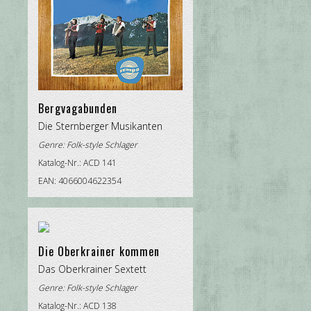
Bergvagabunden
Die Sternberger Musikanten
Genre:
Folk-style Schlager
Katalog-Nr.: ACD 141
EAN: 4066004622354
Die Oberkrainer kommen
Das Oberkrainer Sextett
Genre:
Folk-style Schlager
Katalog-Nr.: ACD 138